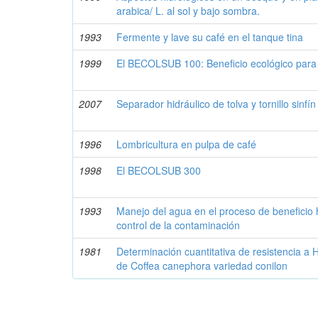
arabica/ L. al sol y bajo sombra.
1993
Fermente y lave su café en el tanque tina
1999
El BECOLSUB 100: Beneficio ecológico para
2007
Separador hidráulico de tolva y tornillo sinfín
1996
Lombricultura en pulpa de café
1998
El BECOLSUB 300
1993
Manejo del agua en el proceso de beneficio 
control de la contaminación
1981
Determinación cuantitativa de resistencia a H
de Coffea canephora variedad conilon