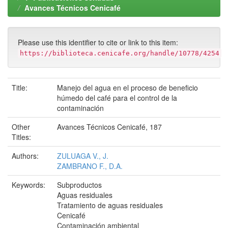
Avances Técnicos Cenicafé
Please use this identifier to cite or link to this item:
https://biblioteca.cenicafe.org/handle/10778/4254
Title:
Manejo del agua en el proceso de beneficio
húmedo del café para el control de la
contaminación
Other
Avances Técnicos Cenicafé, 187
Titles:
Authors:
ZULUAGA V., J.
ZAMBRANO F., D.A.
Keywords:
Subproductos
Aguas residuales
Tratamiento de aguas residuales
Cenicafé
Contaminación ambiental