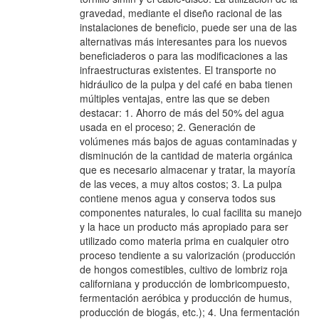
gravedad, mediante el diseño racional de las
instalaciones de beneficio, puede ser una de las
alternativas más interesantes para los nuevos
beneficiaderos o para las modificaciones a las
infraestructuras existentes. El transporte no
hidráulico de la pulpa y del café en baba tienen
múltiples ventajas, entre las que se deben
destacar: 1. Ahorro de más del 50% del agua
usada en el proceso; 2. Generación de
volúmenes más bajos de aguas contaminadas y
disminución de la cantidad de materia orgánica
que es necesario almacenar y tratar, la mayoría
de las veces, a muy altos costos; 3. La pulpa
contiene menos agua y conserva todos sus
componentes naturales, lo cual facilita su manejo
y la hace un producto más apropiado para ser
utilizado como materia prima en cualquier otro
proceso tendiente a su valorización (producción
de hongos comestibles, cultivo de lombriz roja
californiana y producción de lombricompuesto,
fermentación aeróbica y producción de humus,
producción de biogás, etc.); 4. Una fermentación