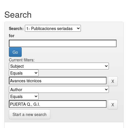
Search
Search:
for
Current filters:
Start a new search