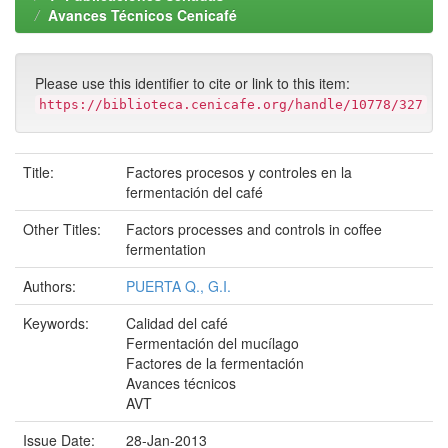
Avances Técnicos Cenicafé
Please use this identifier to cite or link to this item:
https://biblioteca.cenicafe.org/handle/10778/327
Title:
Factores procesos y controles en la
fermentación del café
Other Titles:
Factors processes and controls in coffee
fermentation
Authors:
PUERTA Q., G.I.
Keywords:
Calidad del café
Fermentación del mucílago
Factores de la fermentación
Avances técnicos
AVT
Issue Date:
28-Jan-2013