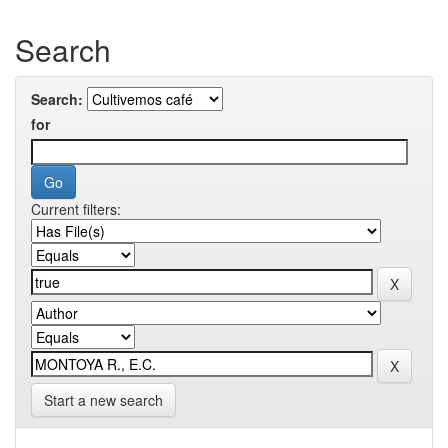
Search
Search:
for
Current filters:
Start a new search