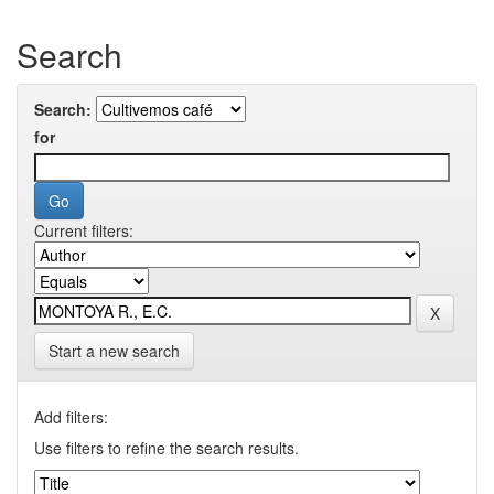
Search
Search:
for
Current filters:
Start a new search
Add filters:
Use filters to refine the search results.