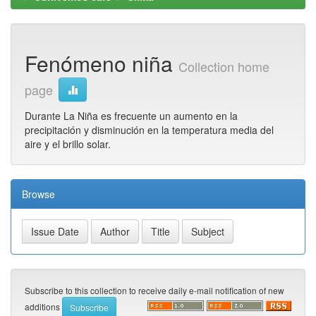
Fenómeno niña
Collection home
page
Durante La Niña es frecuente un aumento en la
precipitación y disminución en la temperatura media del
aire y el brillo solar.
Browse
Subscribe to this collection to receive daily e-mail notification of new
additions