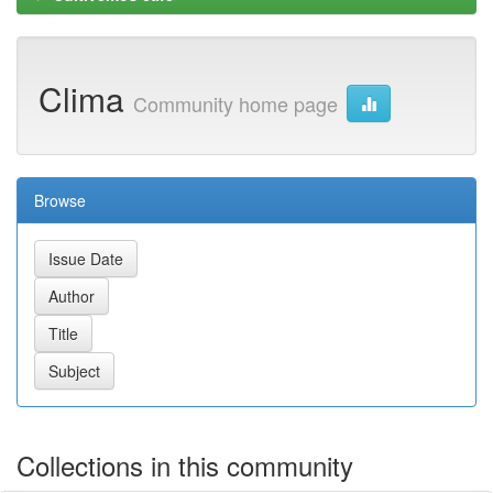
Clima
Community home page
Browse
Collections in this community