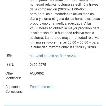
humedad relativa nocturna se estimó a través
de la combinación (20:00+01:00+05:00)/3,
pero para las humedades relativas medias
diaria y diurna ninguna de las horas evaluadas
proporcionó una medida adecuada. A las
24:00 horas se obtuvo la mayor precisión para
la valoración de la humedad relativa media
nocturna. La hora de mayor humedad relativa
mínima se tuvo entre las 05:00 y 06:00 y para
la humedad máxima entre las 15:00 y 16:00.
URI:
http://hdl.handle.net/10778/231
ISSN:
0120-0275
Other
ACL0602
Identifiers:
Appears in
Fenómeno niña
Collections: