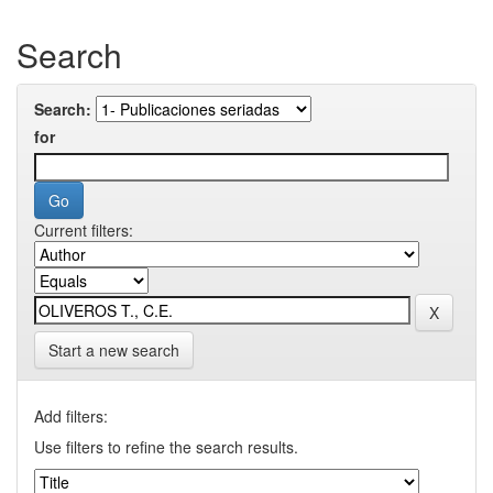
Search
Search:
for
Current filters:
Start a new search
Add filters:
Use filters to refine the search results.