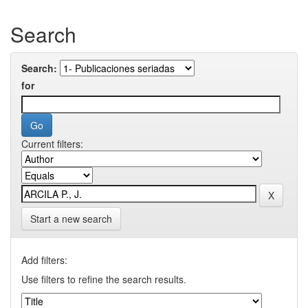
Search
Search:
for
Current filters:
Start a new search
Add filters:
Use filters to refine the search results.