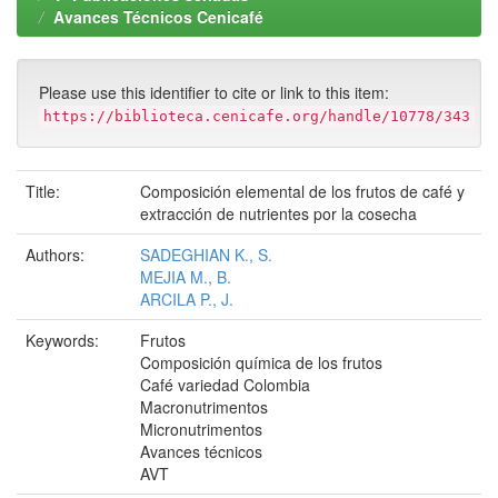
Avances Técnicos Cenicafé
Please use this identifier to cite or link to this item:
https://biblioteca.cenicafe.org/handle/10778/343
Title:
Composición elemental de los frutos de café y
extracción de nutrientes por la cosecha
Authors:
SADEGHIAN K., S.
MEJIA M., B.
ARCILA P., J.
Keywords:
Frutos
Composición química de los frutos
Café variedad Colombia
Macronutrimentos
Micronutrimentos
Avances técnicos
AVT