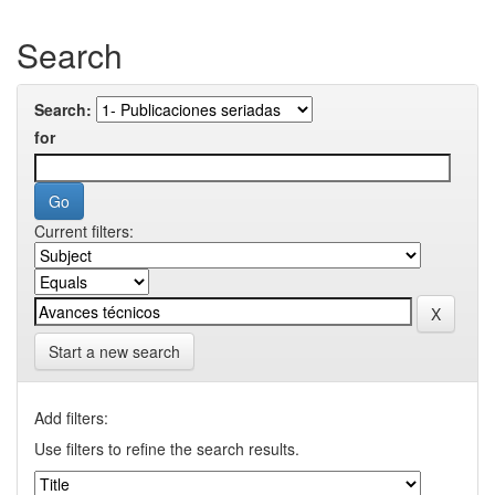
Search
Search:
for
Current filters:
Start a new search
Add filters:
Use filters to refine the search results.