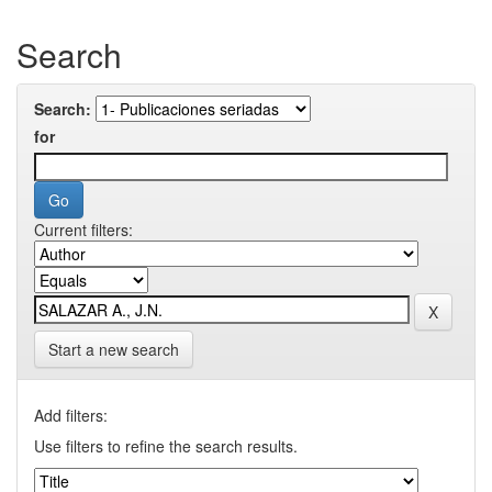
Search
Search:
for
Current filters:
Start a new search
Add filters:
Use filters to refine the search results.