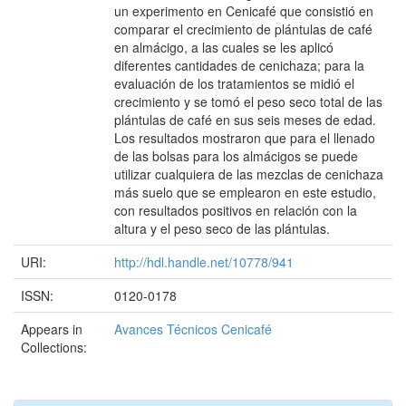
un experimento en Cenicafé que consistió en
comparar el crecimiento de plántulas de café
en almácigo, a las cuales se les aplicó
diferentes cantidades de cenichaza; para la
evaluación de los tratamientos se midió el
crecimiento y se tomó el peso seco total de las
plántulas de café en sus seis meses de edad.
Los resultados mostraron que para el llenado
de las bolsas para los almácigos se puede
utilizar cualquiera de las mezclas de cenichaza
más suelo que se emplearon en este estudio,
con resultados positivos en relación con la
altura y el peso seco de las plántulas.
URI:
http://hdl.handle.net/10778/941
ISSN:
0120-0178
Appears in
Avances Técnicos Cenicafé
Collections: