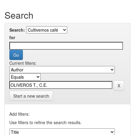
Search
Search:
for
Current filters:
Start a new search
Add filters:
Use filters to refine the search results.