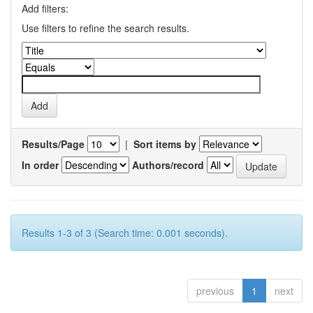
Add filters:
Use filters to refine the search results.
Results/Page
|
Sort items by
In order
Authors/record
Results 1-3 of 3 (Search time: 0.001 seconds).
previous
1
next