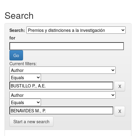
Search
Search:
for
Current filters:
Start a new search