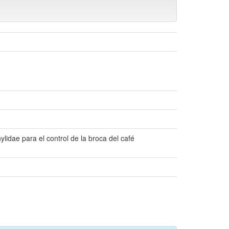
lidae para el control de la broca del café