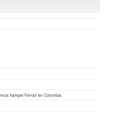
nemus hampei Ferrari en Colombia.