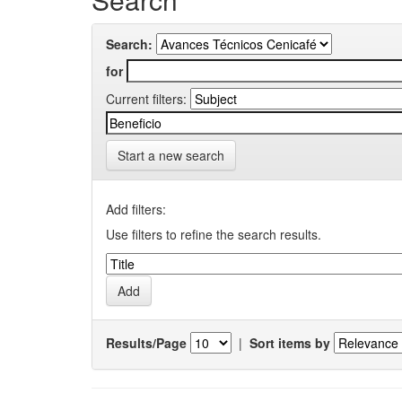
Search:
for
Current filters:
Start a new search
Add filters:
Use filters to refine the search results.
Results/Page
|
Sort items by