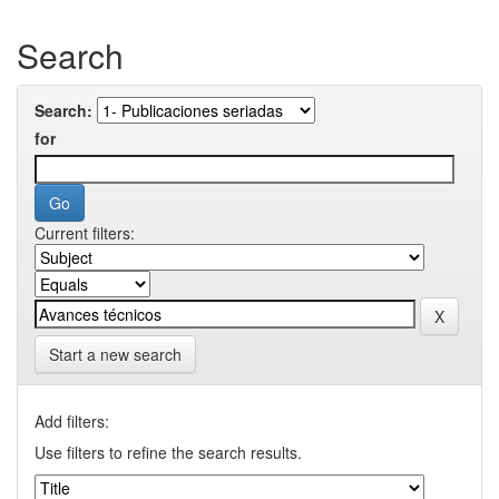
Search
Search:
for
Current filters:
Start a new search
Add filters:
Use filters to refine the search results.