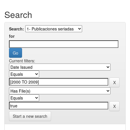
Search
Search:
for
Current filters:
Start a new search