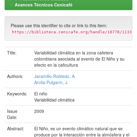
Avances Técnicos Cenicafé
Please use this identifier to cite or link to this item:
https://biblioteca.cenicafe.org/handle/10778/1133
Title:
Variabilidad climática en la zona cafetera
colombiana asociada al evento de El Niño y su
efecto en la caficultura
Authors:
Jaramillo-Robledo, A.
Arcila-Pulgarín, J.
Keywords:
El niño
Variabilidad climática
Issue
2009
Date:
Abstract:
El Niño, es un evento climático natural que se
produce por la interacción entre la atmósfera y el