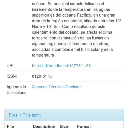
océano. Su principal característica es el
incremento de la temperatura en las aguas
superficiales del océano Pacífico, en una gran
área de la región ecuatorial, situada entre los 10°
Norte y 10° Sur. Como resultado de este
calentamiento del océano, se afecta el clima
terrestre, con disminución de las lluvias en
algunas regiones y el incremento en otras,
asociadas a cambios en el brillo solar y de la
temperatura.
URI:
http://hdl.handle.net/10778/1133
ISSN:
0120-0178
Appears in
Avances Técnicos Cenicafé
Collections:
Files in This Item:
File
Description
Size
Format