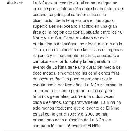
Abstract:
La Niña es un evento climático natural que se
produce por la interacción entre la atmósfera y el
océano; su principal característica es la
disminución de la temperatura en las aguas
superficiales del océano Pacífico en una gran
área de la región ecuatorial, situada entre los 10°
Norte y 10° Sur. Como resultado de este
enfriamiento del océano, se afecta el clima en la
Tierra, con disminución de las lluvias en algunas
regiones y el incremento en otras, asociadas a
cambios en el brillo solar y la temperatura. El
evento de La Niña tiene una duración media de
doce meses, sin embargo las condiciones frías
del océano Pacífico pueden prolongar este
evento hasta por tres años. La Niña se presenta
en forma recurrente pero no periódica y, en
términos generales, ocurre una o dos veces
cada diez años. Comparativamente, La Niña ha
sido menos frecuente que el evento de El Niño,
es así como entre 1935 y el 2008 se han
presentado ocho episodios de La Niña, en
comparación con 16 eventos El Niño.