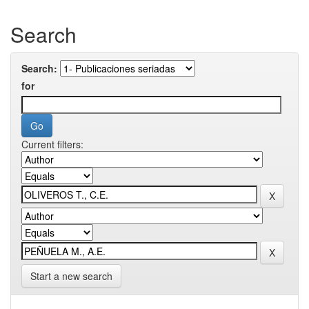
Search
Search:
for
Current filters:
Start a new search