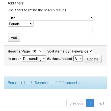
Add filters:
Use filters to refine the search results.
Results/Page
|
Sort items by
In order
Authors/record
Results 1-7 of 7 (Search time: 0.002 seconds).
previous
1
next