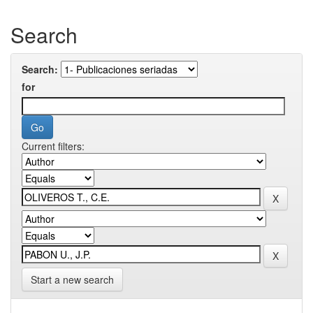
Search
Search:
for
Current filters:
Start a new search