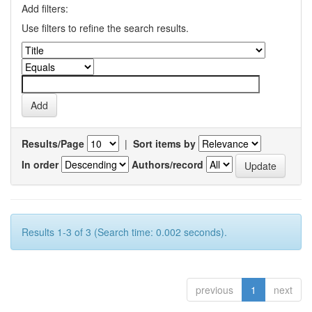
Add filters:
Use filters to refine the search results.
Results/Page
|
Sort items by
In order
Authors/record
Results 1-3 of 3 (Search time: 0.002 seconds).
previous
1
next