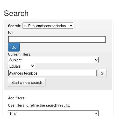
Search
Search:
for
Current filters:
Start a new search
Add filters:
Use filters to refine the search results.