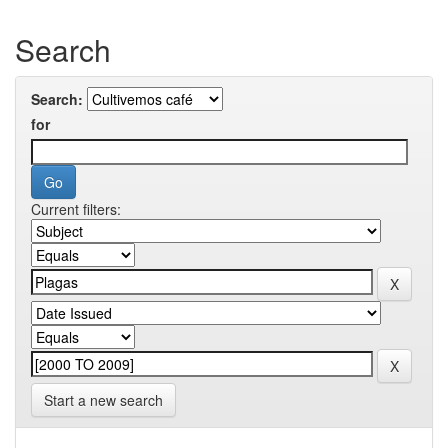
Search
Search:
for
Current filters:
Start a new search