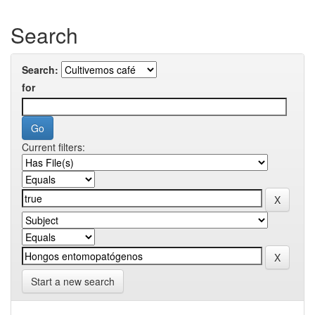
Search
Search:
for
Current filters:
Start a new search