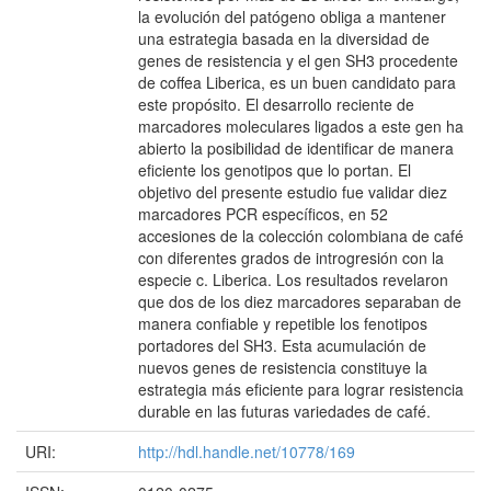
la evolución del patógeno obliga a mantener
una estrategia basada en la diversidad de
genes de resistencia y el gen SH3 procedente
de coffea Liberica, es un buen candidato para
este propósito. El desarrollo reciente de
marcadores moleculares ligados a este gen ha
abierto la posibilidad de identificar de manera
eficiente los genotipos que lo portan. El
objetivo del presente estudio fue validar diez
marcadores PCR específicos, en 52
accesiones de la colección colombiana de café
con diferentes grados de introgresión con la
especie c. Liberica. Los resultados revelaron
que dos de los diez marcadores separaban de
manera confiable y repetible los fenotipos
portadores del SH3. Esta acumulación de
nuevos genes de resistencia constituye la
estrategia más eficiente para lograr resistencia
durable en las futuras variedades de café.
URI:
http://hdl.handle.net/10778/169