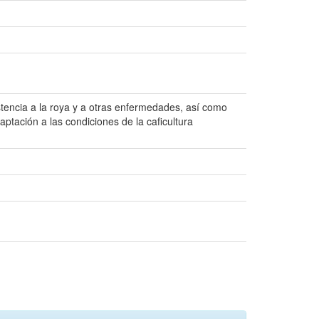
istencia a la roya y a otras enfermedades, así como
ptación a las condiciones de la caficultura