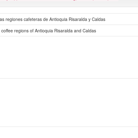
las regiones cafeteras de Antioquia Risaralda y Caldas
he coffee regions of Antioquia Risaralda and Caldas