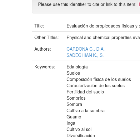
Please use this identifier to cite or link to this item:
Title:
Evaluación de propiedades físicas y 
Other Titles:
Physical and chemical properties eval
Authors:
CARDONA C., D.A.
SADEGHIAN K., S.
Keywords:
Edafología
Suelos
Composición física de los suelos
Caracterización de los suelos
Fertilidad del suelo
Sombríos
Sombra
Cultivo a la sombra
Guamo
Inga
Cultivo al sol
Diversificación