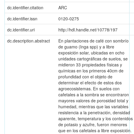
dc.identifier.citation
ARC
dc.identifier.issn
0120-0275
dc.identifier.uri
http://hdl.handle.net/10778/197
dc.description.abstract
En plantaciones de café con sombrío
de guamo (Inga spp) y a libre
exposición solar, ubicadas en ocho
unidades cartográficas de suelos, se
midieron 33 propiedades físicas y
químicas en los primeros 40cm de
profundidad con el objeto de
determinar el efecto de estos dos
agroecosistemas. En suelos con
cafetales a la sombra se encontraron
mayores valores de porosidad total y
humedad, mientras que las variables
resistencia a la penetración, densidad
aparente, temperatura y los contenidos
de potasio y azufre, fueron menores
que en los cafetales a libre exposición.