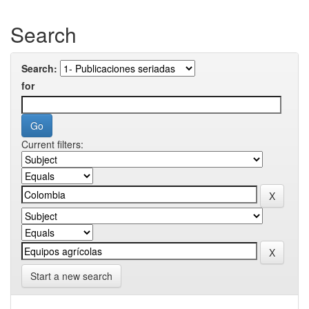
Search
Search:
for
Current filters:
Start a new search