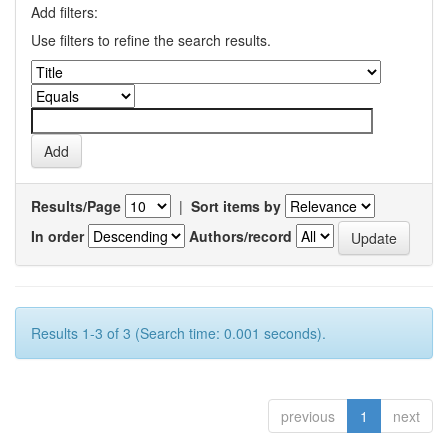
Add filters:
Use filters to refine the search results.
Results/Page
|
Sort items by
In order
Authors/record
Results 1-3 of 3 (Search time: 0.001 seconds).
previous
1
next