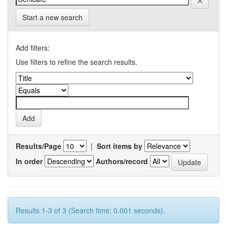
Start a new search
Add filters:
Use filters to refine the search results.
Results/Page
|
Sort items by
In order
Authors/record
Results 1-3 of 3 (Search time: 0.001 seconds).