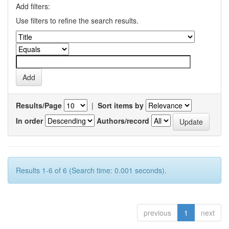
Add filters:
Use filters to refine the search results.
Results/Page
|
Sort items by
In order
Authors/record
Results 1-6 of 6 (Search time: 0.001 seconds).
previous
1
next