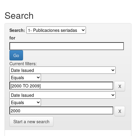
Search
Search:
for
Current filters:
Start a new search