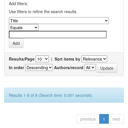
Add filters:
Use filters to refine the search results.
Results/Page
|
Sort items by
In order
Authors/record
Results 1-8 of 8 (Search time: 0.001 seconds).
previous
1
next