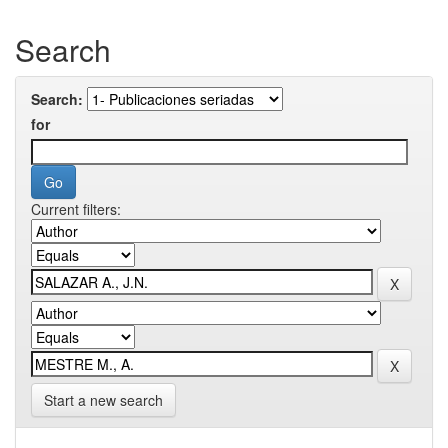
Search
Search:
for
Current filters:
Start a new search