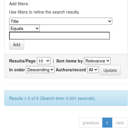
Add filters:
Use filters to refine the search results.
Results/Page
|
Sort items by
In order
Authors/record
Results 1-5 of 5 (Search time: 0.001 seconds).
previous
1
next