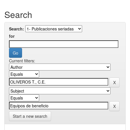
Search
Search:
for
Current filters:
Start a new search