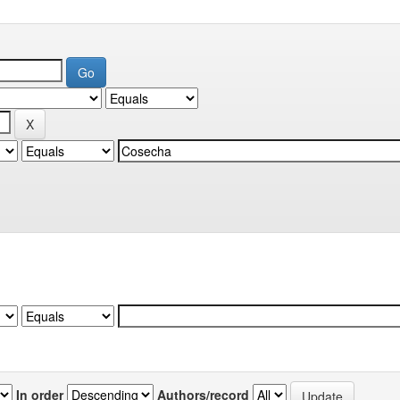
In order
Authors/record