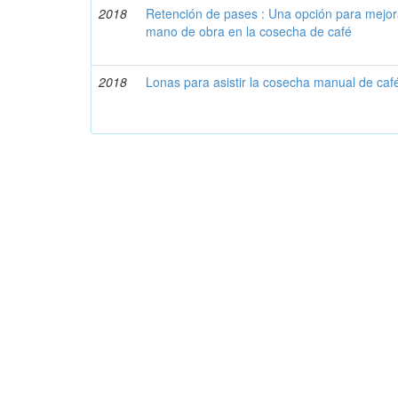
2018
Retención de pases : Una opción para mejora
mano de obra en la cosecha de café
2018
Lonas para asistir la cosecha manual de caf