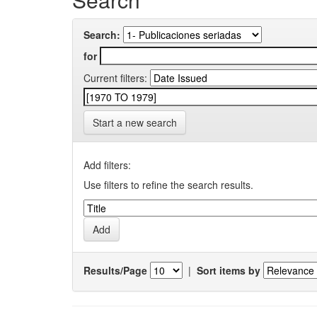
Search:
for
Current filters:
Start a new search
Add filters:
Use filters to refine the search results.
Results/Page
|
Sort items by