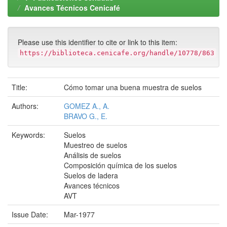
Avances Técnicos Cenicafé
Please use this identifier to cite or link to this item:
https://biblioteca.cenicafe.org/handle/10778/863
Title:
Cómo tomar una buena muestra de suelos
Authors:
GOMEZ A., A.
BRAVO G., E.
Keywords:
Suelos
Muestreo de suelos
Análisis de suelos
Composición química de los suelos
Suelos de ladera
Avances técnicos
AVT
Issue Date:
Mar-1977