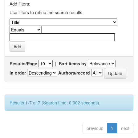
Add filters:
Use filters to refine the search results.
Results/Page
|
Sort items by
In order
Authors/record
Results 1-7 of 7 (Search time: 0.002 seconds).
previous
1
next