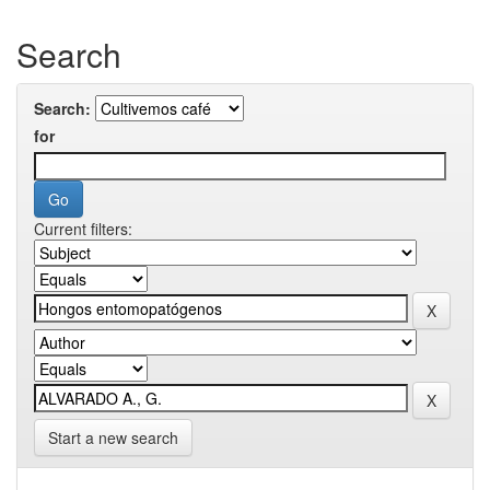
Search
Search:
for
Current filters:
Start a new search