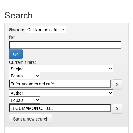
Search
Search:
for
Current filters:
Start a new search