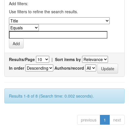
Add filters:
Use filters to refine the search results.
Results/Page
|
Sort items by
In order
Authors/record
Results 1-8 of 8 (Search time: 0.002 seconds).
previous
1
next