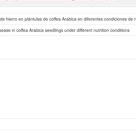
de hierro en plántulas de coffea Arabica en diferentes condiciones de n
sease in coffea Arabica seedlings under different nutrition conditions