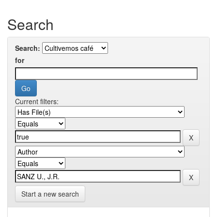
Search
Search:
for
Current filters:
Start a new search