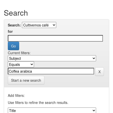
Search
Search:
for
Current filters:
Start a new search
Add filters:
Use filters to refine the search results.