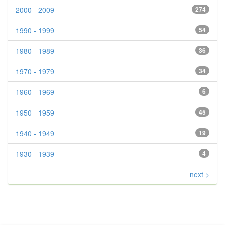
2000 - 2009
274
1990 - 1999
54
1980 - 1989
36
1970 - 1979
34
1960 - 1969
6
1950 - 1959
45
1940 - 1949
19
1930 - 1939
4
next >