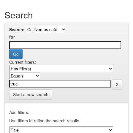
Search
Search:
for
Current filters:
Start a new search
Add filters:
Use filters to refine the search results.