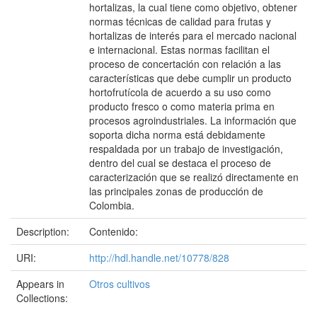
hortalizas, la cual tiene como objetivo, obtener
normas técnicas de calidad para frutas y
hortalizas de interés para el mercado nacional
e internacional. Estas normas facilitan el
proceso de concertación con relación a las
características que debe cumplir un producto
hortofrutícola de acuerdo a su uso como
producto fresco o como materia prima en
procesos agroindustriales. La información que
soporta dicha norma está debidamente
respaldada por un trabajo de investigación,
dentro del cual se destaca el proceso de
caracterización que se realizó directamente en
las principales zonas de producción de
Colombia.
Description:
Contenido:
URI:
http://hdl.handle.net/10778/828
Appears in
Otros cultivos
Collections: