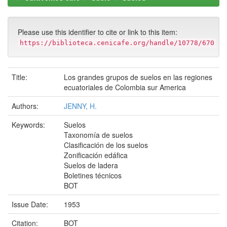
Please use this identifier to cite or link to this item:
https://biblioteca.cenicafe.org/handle/10778/670
Title:
Los grandes grupos de suelos en las regiones
ecuatoriales de Colombia sur America
Authors:
JENNY, H.
Keywords:
Suelos
Taxonomía de suelos
Clasificación de los suelos
Zonificación edáfica
Suelos de ladera
Boletines técnicos
BOT
Issue Date:
1953
Citation:
BOT