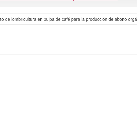
so de lombricultura en pulpa de café para la producción de abono orgá